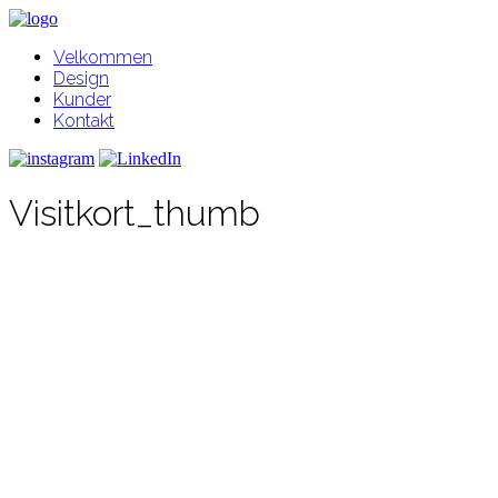
Velkommen
Design
Kunder
Kontakt
Visitkort_thumb