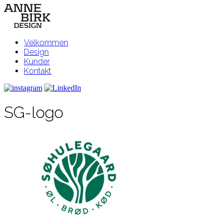
Velkommen
Design
Kunder
Kontakt
SG-logo