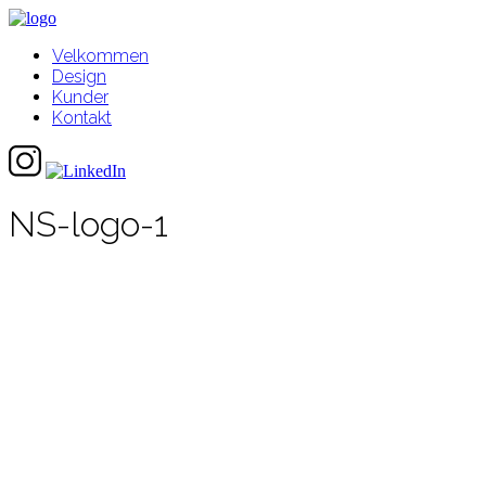
Velkommen
Design
Kunder
Kontakt
NS-logo-1