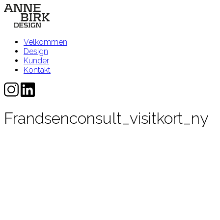
Velkommen
Design
Kunder
Kontakt
Frandsenconsult_visitkort_ny