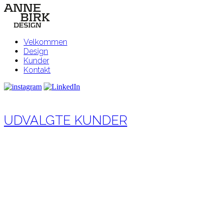
Velkommen
Design
Kunder
Kontakt
UDVALGTE KUNDER