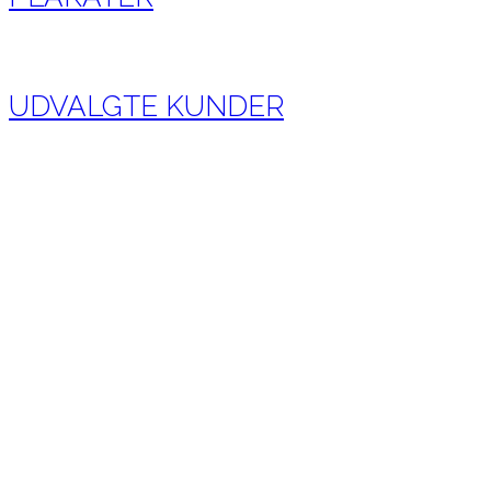
UDVALGTE KUNDER