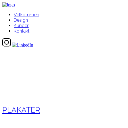
Velkommen
Design
Kunder
Kontakt
PLAKATER