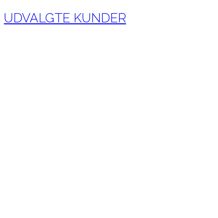
UDVALGTE KUNDER