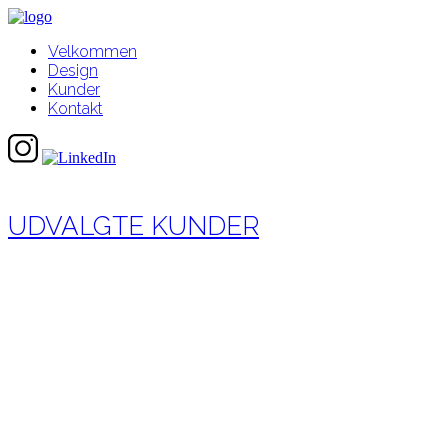
Velkommen
Design
Kunder
Kontakt
UDVALGTE KUNDER