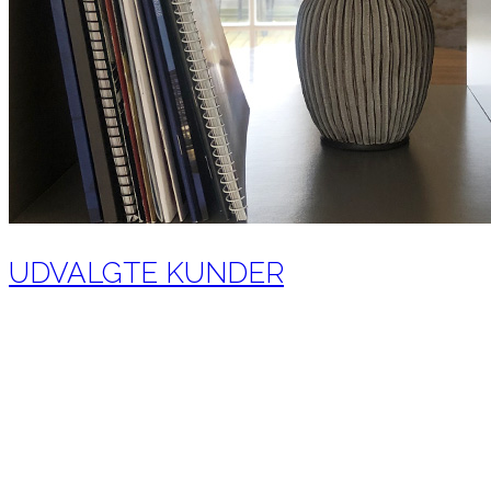
UDVALGTE KUNDER