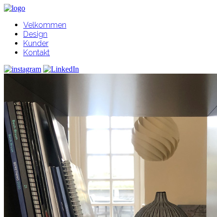
Velkommen
Design
Kunder
Kontakt