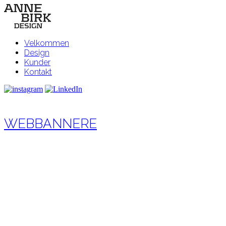
Velkommen
Design
Kunder
Kontakt
WEBBANNERE