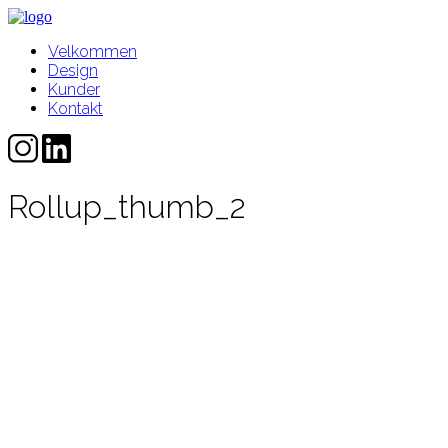
Velkommen
Design
Kunder
Kontakt
Rollup_thumb_2