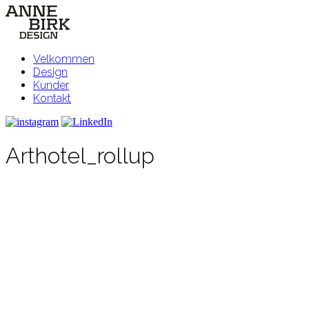
Velkommen
Design
Kunder
Kontakt
Arthotel_rollup