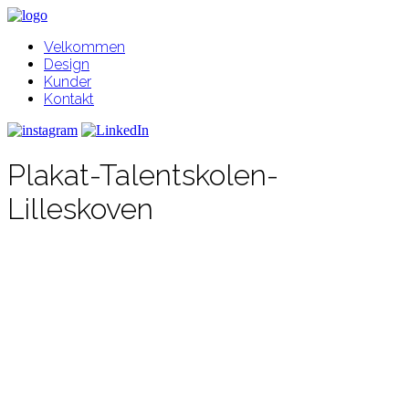
Velkommen
Design
Kunder
Kontakt
Plakat-Talentskolen-
Lilleskoven