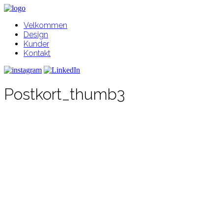
Velkommen
Design
Kunder
Kontakt
Postkort_thumb3