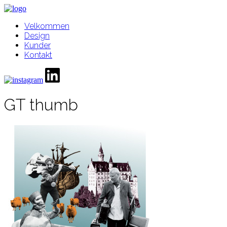
Velkommen
Design
Kunder
Kontakt
GT thumb