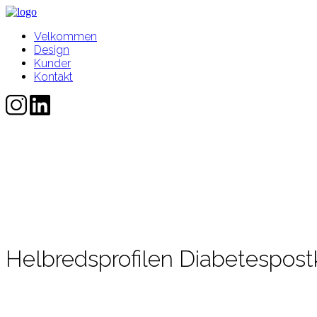
Velkommen
Design
Kunder
Kontakt
Helbredsprofilen Diabetespost