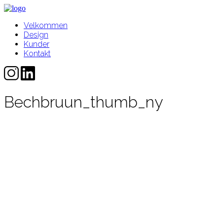
Velkommen
Design
Kunder
Kontakt
Bechbruun_thumb_ny