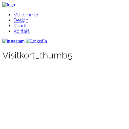
Velkommen
Design
Kunder
Kontakt
Visitkort_thumb5